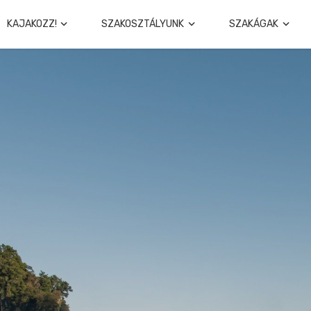
KAJAKOZZ!
SZAKOSZTÁLYUNK
SZAKÁGAK