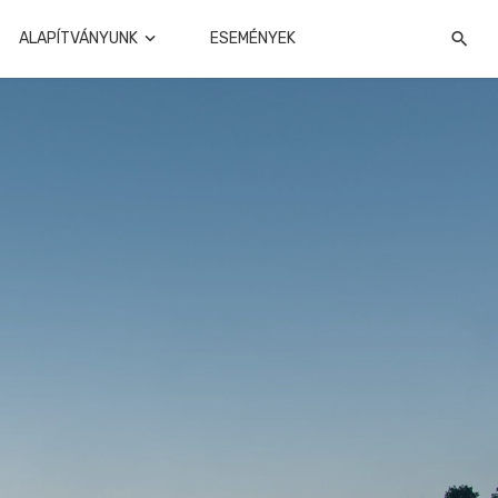
ALAPÍTVÁNYUNK
ESEMÉNYEK