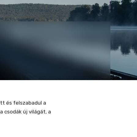
tt és felszabadul a
a csodák új világát, a