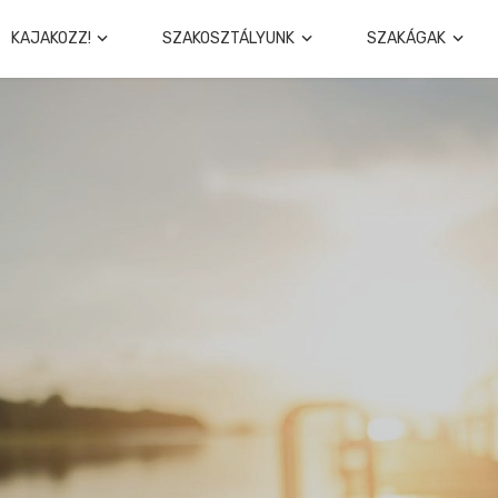
KAJAKOZZ!
SZAKOSZTÁLYUNK
SZAKÁGAK