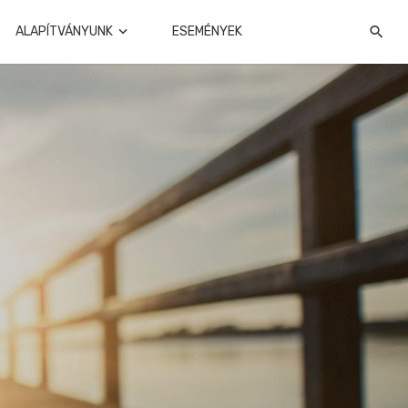
ALAPÍTVÁNYUNK
ESEMÉNYEK