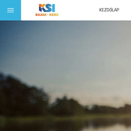
KEZDŐLAP