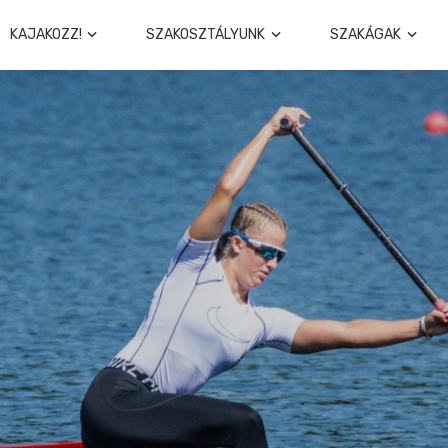
KAJAKOZZ!
SZAKOSZTÁLYUNK
SZAKÁGAK