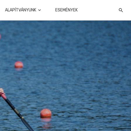
ALAPÍTVÁNYUNK
ESEMÉNYEK