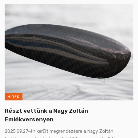
HÍREK
Részt vettünk a Nagy Zoltán
Emlékversenyen
2025.09.27-én került megrendezésre a Nagy Zoltán