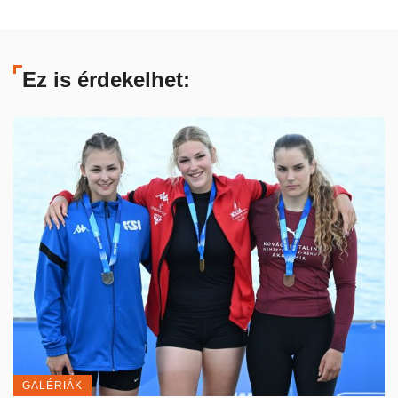
Ez is érdekelhet:
GALÉRIÁK