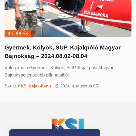
GALÉRIÁK
Gyermek, Kölyök, SUP, Kajakpóló Magyar
Bajnokság – 2024.08.02-08.04
Válogatás a Gyermek, Kölyök, SUP, Kajakpóló Magyar
Bajnokság legszebb pillanataiból.
Szerző:
KSI Kajak-Kenu
2024. augusztus 05.