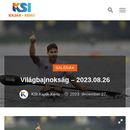
GALÉRIÁK
Világbajnokság – 2023.08.26
KSI Kajak-Kenu
2023. december 27.