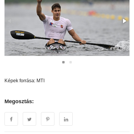
Képek forrása: MTI
Megosztás: