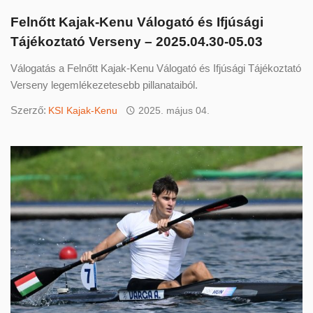
Felnőtt Kajak-Kenu Válogató és Ifjúsági
Tájékoztató Verseny – 2025.04.30-05.03
Válogatás a Felnőtt Kajak-Kenu Válogató és Ifjúsági Tájékoztató
Verseny legemlékezetesebb pillanataiból.
Szerző:
KSI Kajak-Kenu
2025. május 04.