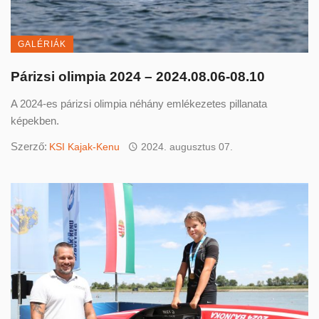
GALÉRIÁK
Párizsi olimpia 2024 – 2024.08.06-08.10
A 2024-es párizsi olimpia néhány emlékezetes pillanata
képekben.
Szerző:
KSI Kajak-Kenu
2024. augusztus 07.